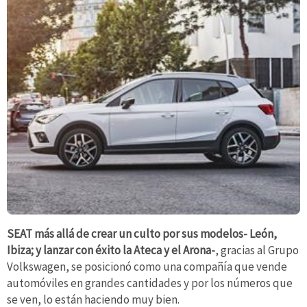
SEAT más allá de crear un culto por sus modelos- León,
Ibiza; y lanzar con éxito la Ateca y el Arona-
, gracias al Grupo
Volkswagen, se posicionó como una compañía que vende
automóviles en grandes cantidades y por los números que
se ven, lo están haciendo muy bien.