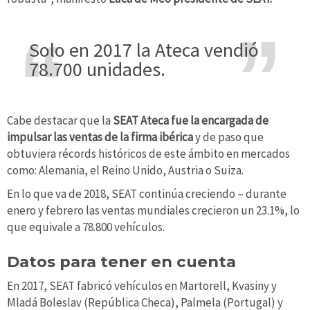
Solo en 2017 la Ateca vendió
78.700 unidades.
Cabe destacar que la
SEAT Ateca fue la encargada de
impulsar las ventas de la firma ibérica
y de paso que
obtuviera récords históricos de este ámbito en mercados
como: Alemania, el Reino Unido, Austria o Suiza.
En lo que va de 2018, SEAT continúa creciendo – durante
enero y febrero las ventas mundiales crecieron un 23.1%, lo
que equivale a 78.800 vehículos.
Datos para tener en cuenta
En 2017, SEAT fabricó vehículos en Martorell, Kvasiny y
Mladá Boleslav (República Checa), Palmela (Portugal) y