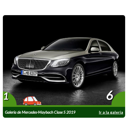
6
1
Galería de Mercedes-Maybach Clase S 2019
Ir a la galería