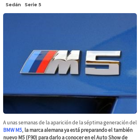
Sedán
Serie 5
A unas semanas de la aparición de la séptima generación del
BMW M5
,
la marca alemana ya está preparando el también
nuevo M5 (F90) para darlo a conocer en el Auto Show de