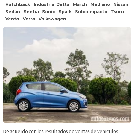
Hatchback
Industria
Jetta
March
Mediano
Nissan
Sedán
Sentra
Sonic
Spark
Subcompacto
Tsuru
Vento
Versa
Volkswagen
De acuerdo con los resultados de ventas de vehículos