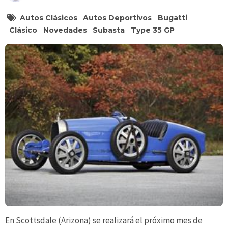
Autos Clásicos
Autos Deportivos
Bugatti
Clásico
Novedades
Subasta
Type 35 GP
En Scottsdale (Arizona) se realizará el próximo mes de