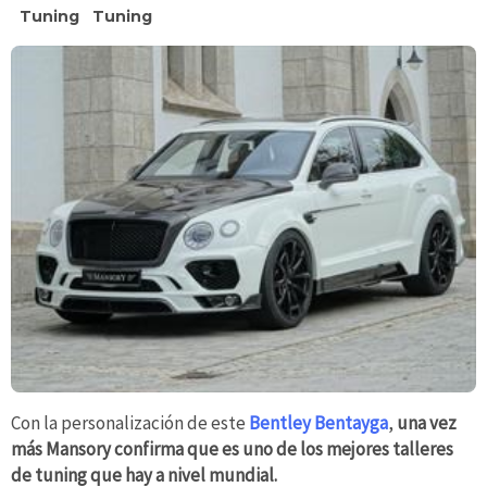
Tuning
Tuning
Con la personalización de este
Bentley Bentayga
,
una vez
más Mansory confirma que es uno de los mejores talleres
de tuning que hay a nivel mundial.