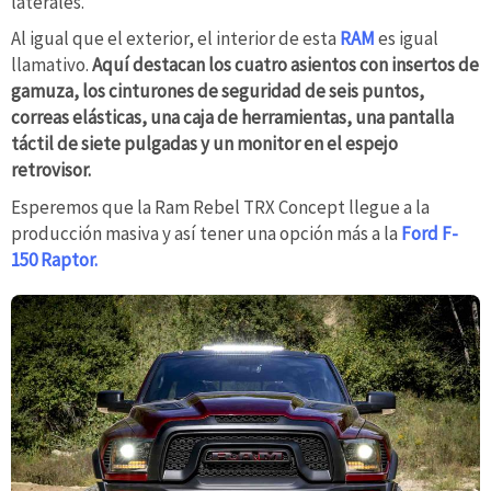
laterales.
Al igual que el exterior, el interior de esta
RAM
es igual
llamativo.
Aquí destacan los cuatro asientos con insertos de
gamuza, los cinturones de seguridad de seis puntos,
correas elásticas, una caja de herramientas, una pantalla
táctil de siete pulgadas y un monitor en el espejo
retrovisor.
Esperemos que la Ram Rebel TRX Concept llegue a la
producción masiva y así tener una opción más a la
Ford F-
150 Raptor.