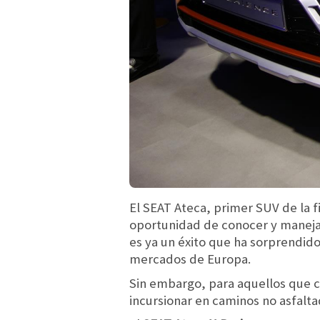
El SEAT Ateca, primer SUV de la 
oportunidad de conocer y manejar
es ya un éxito que ha sorprendid
mercados de Europa.
Sin embargo, para aquellos que 
incursionar en caminos no asfalt