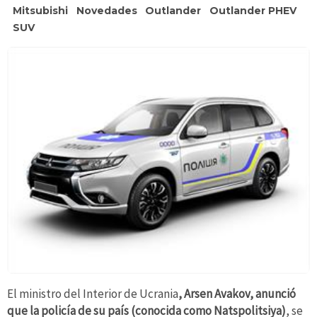
Mitsubishi
Novedades
Outlander
Outlander PHEV
SUV
El ministro del Interior de Ucrania
, Arsen Avakov, anunció
que la policía de su país
(conocida como Natspolitsiya)
, se