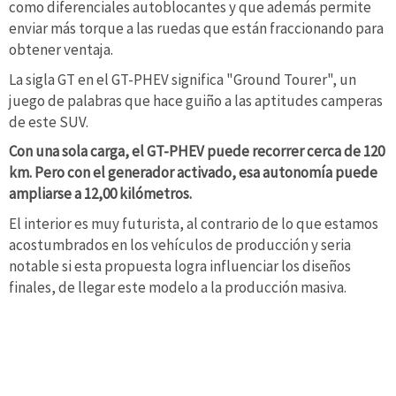
como diferenciales autoblocantes y que además permite
enviar más torque a las ruedas que están fraccionando para
obtener ventaja.
La sigla GT en el GT-PHEV significa "Ground Tourer", un
juego de palabras que hace guiño a las aptitudes camperas
de este SUV.
Con una sola carga, el GT-PHEV puede recorrer cerca de 120
km. Pero con el generador activado, esa autonomía puede
ampliarse a 12,00 kilómetros.
El interior es muy futurista, al contrario de lo que estamos
acostumbrados en los vehículos de producción y seria
notable si esta propuesta logra influenciar los diseños
finales, de llegar este modelo a la producción masiva.