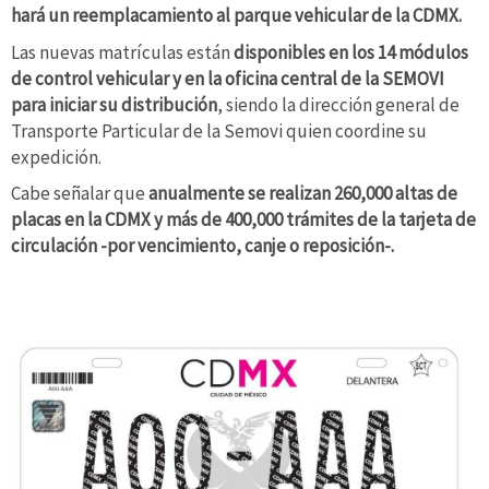
hará un reemplacamiento al parque vehicular de la CDMX.
Las nuevas matrículas están
disponibles en los 14 módulos
de control vehicular y en la oficina central de la SEMOVI
para iniciar su distribución
, siendo la dirección general de
Transporte Particular de la Semovi quien coordine su
expedición.
Cabe señalar que
anualmente se realizan 260,000 altas de
placas en la CDMX y más de 400,000 trámites de la tarjeta de
circulación -por vencimiento, canje o reposición-.