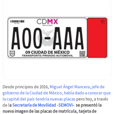
Desde principios de 2016,
Miguel Ángel Mancera, jefe de
gobierno de la Ciudad de México, había dado a conocer que
la capital del país tendría nuevas placas
pero hoy, a través
de l
a
Secretaría de Movilidad -SEMOVI-
se presentó la
nueva imagen de las placas de matrícula, tarjeta de