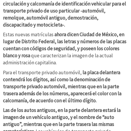
circulación y calcomanía de identificación vehicular para el
transporte privado de uso particular -automóvil,
remolque, automóvil antiguo, demostración,
discapacitado y motocicleta-.
Estas nuevas matrículas
ahora dicen Ciudad de México, en
lugar de Distrito Federal, las letras y números de las placas
cuentan con códigos de seguridad, y poseen los colores
blanco y rosa
que caracterizan la imagen de la actual
administración capitalina.
Para el transporte privado automóvil,
la placa delantera
contendrá los dígitos, así como la denominación de
transporte privado automóvil, mientras que en la parte
trasera además de los números, aparecerá el color con la
calcomanía, de acuerdo con el último dígito.
Las de los autos antiguos, en la parte delantera estará la
imagen de un vehículo antiguo, y el nombre de “auto
antiguo”, mientras que en la parte trasera las mismas