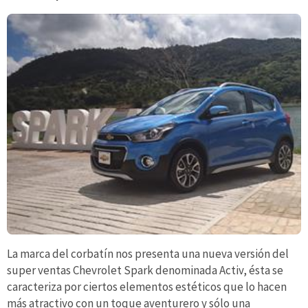
La marca del corbatín nos presenta una nueva versión del
super ventas Chevrolet Spark denominada Activ, ésta se
caracteriza por ciertos elementos estéticos que lo hacen
más atractivo con un toque aventurero y sólo una