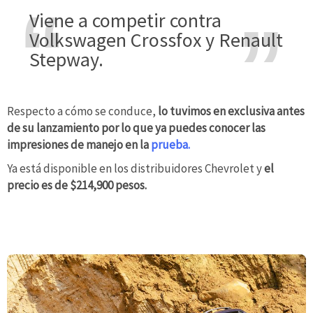
Viene a competir contra
Volkswagen Crossfox y Renault
Stepway.
Respecto a cómo se conduce,
lo tuvimos en exclusiva antes
de su lanzamiento por lo que ya puedes conocer las
impresiones de manejo en la
prueba.
Ya está disponible en los distribuidores Chevrolet y
el
precio es de $214,900 pesos.