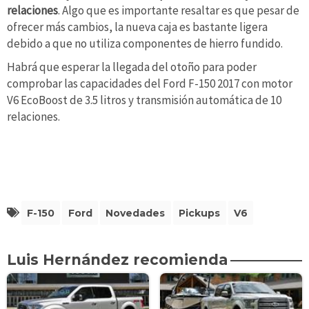
relaciones
. Algo que es importante resaltar es que pesar de
ofrecer más cambios, la nueva caja es bastante ligera
debido a que no utiliza componentes de hierro fundido.
Habrá que esperar la llegada del otoño para poder
comprobar las capacidades del Ford F-150 2017 con motor
V6 EcoBoost de 3.5 litros y transmisión automática de 10
relaciones.
F-150
Ford
Novedades
Pickups
V6
Luis Hernández recomienda