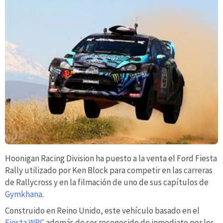
Hoonigan Racing Division ha puesto a la venta el Ford Fiesta
Rally utilizado por Ken Block para competir en las carreras
de Rallycross y en la filmación de uno de sus capítulos de
Gymkhana
.
Construido en Reino Unido, este vehículo basado en el
Fiesta WRC
además de ser reconocido de inmediato por los