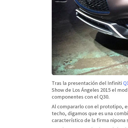
Tras la presentación del Infiniti
Q
Show de Los Ángeles 2015 el mode
componentes con el Q30.
Al compararlo con el prototipo, e
techo, digamos que es una combi
característico de la firma nipona