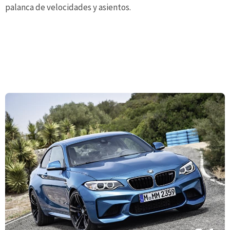
palanca de velocidades y asientos.