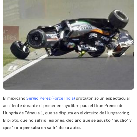
El mexicano
Sergio Pérez (Force India)
protagonizó un espectacular
accidente durante el primer ensayo libre para el Gran Premio de
Hungría de Fórmula 1, que se disputa en el circuito de Hungaroring.
El piloto, que
no sufrió lesiones, declaró que se asustó "mucho" y
que "solo pensaba en salir" de su auto.