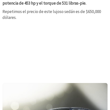
potencia de 453 hp y el torque de 531 libras-pie.
Repetimos el precio de este lujoso sedán es de $650,000
dólares.