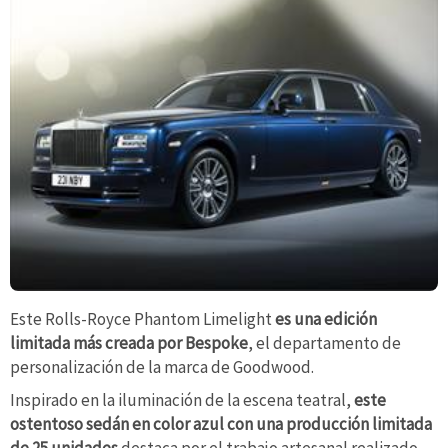
Este Rolls-Royce Phantom Limelight
es una edición
limitada más creada por Bespoke
, el departamento de
personalización de la marca de Goodwood.
Inspirado en la iluminación de la escena teatral,
este
ostentoso sedán en color azul con una producción limitada