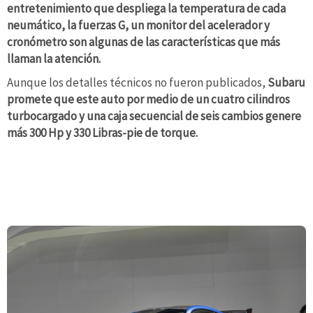
entretenimiento que despliega la temperatura de cada
neumático, la fuerzas G, un monitor del acelerador y
cronómetro son algunas de las características que más
llaman la atención.
Aunque los detalles técnicos no fueron publicados,
Subaru
promete que este auto por medio de un cuatro cilindros
turbocargado y una caja secuencial de seis cambios genere
más 300 Hp y ​​330 Libras-pie de torque.