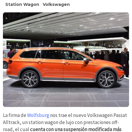
Station Wagon
Volkswagen
La firma de
Wolfsburg
nos trae el nuevo Volkswagen Passat
Alltrack, un station wagon de lujo con prestaciones off-
road, el cual
cuenta con una suspensión modificada más