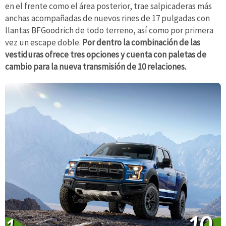
en el frente como el área posterior, trae salpicaderas más
anchas acompañadas de nuevos rines de 17 pulgadas con
llantas BFGoodrich de todo terreno, así como por primera
vez un escape doble.
Por dentro la combinación de las
vestiduras ofrece tres opciones y cuenta con paletas de
cambio para la nueva transmisión de 10 relaciones.
10
1