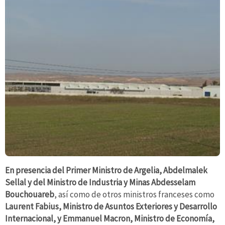
En presencia del Primer Ministro de Argelia, Abdelmalek
Sellal y del Ministro de Industria y Minas Abdesselam
Bouchouareb
, así como de otros ministros franceses como
Laurent Fabius, Ministro de Asuntos Exteriores y Desarrollo
Internacional, y Emmanuel Macron, Ministro de Economía,