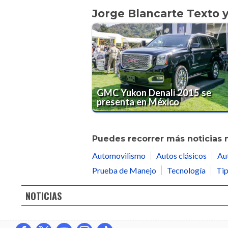
Jorge Blancarte Texto 
GMC Yukon Denali 2015 se
presenta en México
Puedes recorrer más noticias 
Automovilismo
Autos clásicos
Au
Prueba de Manejo
Tecnología
Tip
NOTICIAS