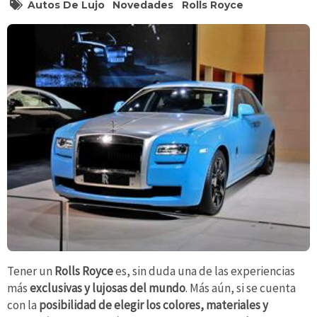
Autos De Lujo
Novedades
Rolls Royce
Tener un
Rolls Royce
es, sin duda una de las experiencias
más
exclusivas y lujosas del mundo
. Más aún, si se cuenta
con la
posibilidad de elegir los colores, materiales y