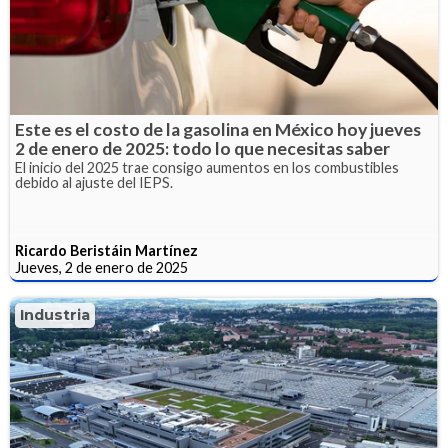
Este es el costo de la gasolina en México hoy jueves
2 de enero de 2025: todo lo que necesitas saber
El inicio del 2025 trae consigo aumentos en los combustibles
debido al ajuste del IEPS.
Ricardo Beristáin Martínez
Jueves, 2 de enero de 2025
Industria