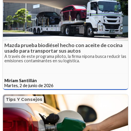
Mazda prueba biodiésel hecho con aceite de cocina
usado para transportar sus autos
A través de este programa piloto, la firma nipona busca reducir las
emisiones contaminantes en su logística.
Miriam Santillán
Martes, 2 de junio de 2026
Tips Y Consejos