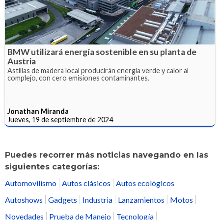
BMW utilizará energía sostenible en su planta de
Austria
Astillas de madera local producirán energía verde y calor al
complejo, con cero emisiones contaminantes.
Jonathan Miranda
Jueves, 19 de septiembre de 2024
Puedes recorrer más noticias navegando en las
siguientes categorías:
Automovilismo
Autos clásicos
Autos ecológicos
Autoshows
Gadgets
Industria
Lanzamientos
Motos
Novedades
Prueba de Manejo
Tecnología