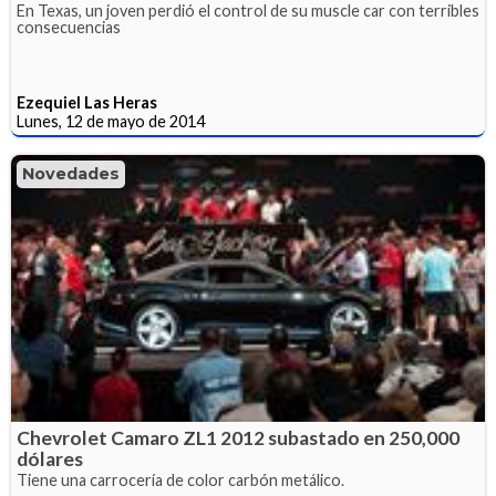
En Texas, un joven perdió el control de su muscle car con terribles
consecuencias
Ezequiel Las Heras
Lunes, 12 de mayo de 2014
Novedades
Chevrolet Camaro ZL1 2012 subastado en 250,000
dólares
Tiene una carrocería de color carbón metálico.