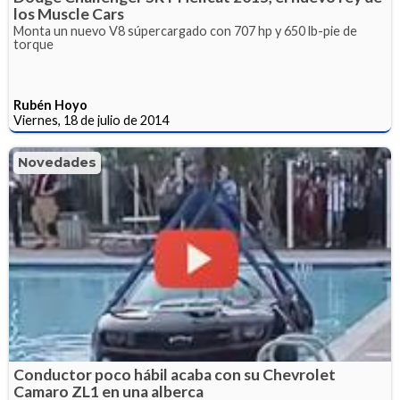
los Muscle Cars
Monta un nuevo V8 súpercargado con 707 hp y 650 lb-pie de
torque
Rubén Hoyo
Viernes, 18 de julio de 2014
Novedades
Conductor poco hábil acaba con su Chevrolet
Camaro ZL1 en una alberca