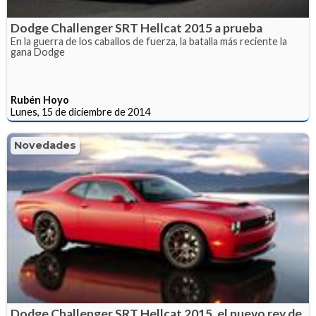
Dodge Challenger SRT Hellcat 2015 a prueba
En la guerra de los caballos de fuerza, la batalla más reciente la
gana Dodge
Rubén Hoyo
Lunes, 15 de diciembre de 2014
Novedades
Dodge Challenger SRT Hellcat 2015, el nuevo rey de