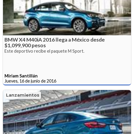
BMW X4 M40iA 2016 llega a México desde
$1,099,900 pesos
Este deportivo recibe el paquete M Sport.
Miriam Santillán
Jueves, 16 de junio de 2016
Lanzamientos