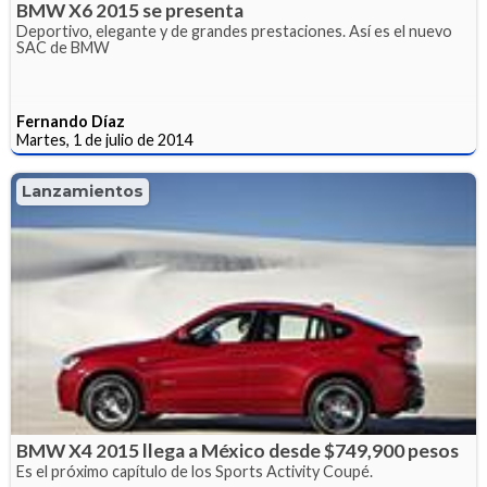
BMW X6 2015 se presenta
Deportivo, elegante y de grandes prestaciones. Así es el nuevo
SAC de BMW
Fernando Díaz
Martes, 1 de julio de 2014
Lanzamientos
BMW X4 2015 llega a México desde $749,900 pesos
Es el próximo capítulo de los Sports Activity Coupé.