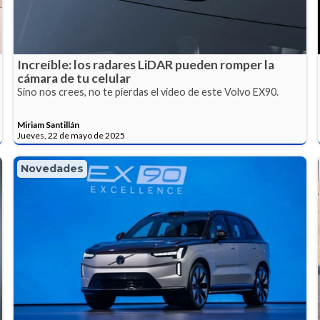
Increíble: los radares LiDAR pueden romper la
cámara de tu celular
Sino nos crees, no te pierdas el video de este Volvo EX90.
Miriam Santillán
Jueves, 22 de mayo de 2025
Novedades