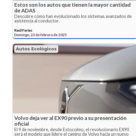
Estos son los autos que tienen la mayor cantidad
de ADAS
Descubre cómo han evolucionado los sistemas avanzados de
asistencia al conductor.
Raúl Farías
Domingo, 23 de febrero de 2025
Autos Ecológicos
Volvo deja ver al EX90 previo a su presentación
oficial
El 9 de noviembre, desde Estocolmo, el revolucionario EX90
será el modelo que lidere el camino de Volvo hacia un nuevo