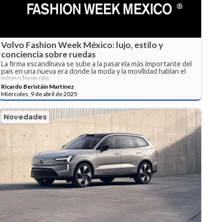
Volvo Fashion Week México: lujo, estilo y
conciencia sobre ruedas
La firma escandinava se sube a la pasarela más importante del
país en una nueva era donde la moda y la movilidad hablan el
mismo lenguaje.
Ricardo Beristáin Martínez
Miércoles, 9 de abril de 2025
Novedades