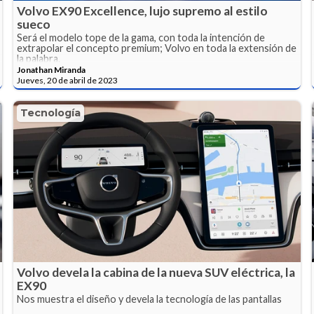
Volvo EX90 Excellence, lujo supremo al estilo
sueco
Será el modelo tope de la gama, con toda la intención de
extrapolar el concepto premium; Volvo en toda la extensión de
la palabra.
Jonathan Miranda
Jueves, 20 de abril de 2023
Tecnología
Volvo devela la cabina de la nueva SUV eléctrica, la
EX90
Nos muestra el diseño y devela la tecnología de las pantallas