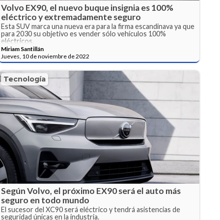
Volvo EX90, el nuevo buque insignia es 100%
eléctrico y extremadamente seguro
Esta SUV marca una nueva era para la firma escandinava ya que
para 2030 su objetivo es vender sólo vehículos 100%
eléctricos.
Miriam Santillán
Jueves, 10 de noviembre de 2022
Tecnología
Según Volvo, el próximo EX90 será el auto más
seguro en todo mundo
El sucesor del XC90 será eléctrico y tendrá asistencias de
seguridad únicas en la industria.