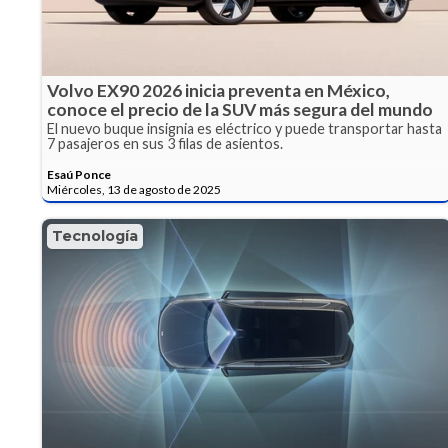
Volvo EX90 2026 inicia preventa en México,
conoce el precio de la SUV más segura del mundo
El nuevo buque insignia es eléctrico y puede transportar hasta
7 pasajeros en sus 3 filas de asientos.
Esaú Ponce
Miércoles, 13 de agosto de 2025
Tecnología