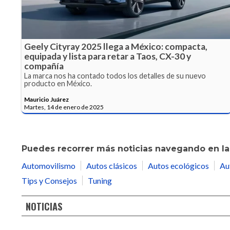
Geely Cityray 2025 llega a México: compacta,
equipada y lista para retar a Taos, CX-30 y
compañía
La marca nos ha contado todos los detalles de su nuevo
producto en México.
Mauricio Juárez
Martes, 14 de enero de 2025
Puedes recorrer más noticias navegando en las
Automovilismo
Autos clásicos
Autos ecológicos
Au
Tips y Consejos
Tuning
NOTICIAS