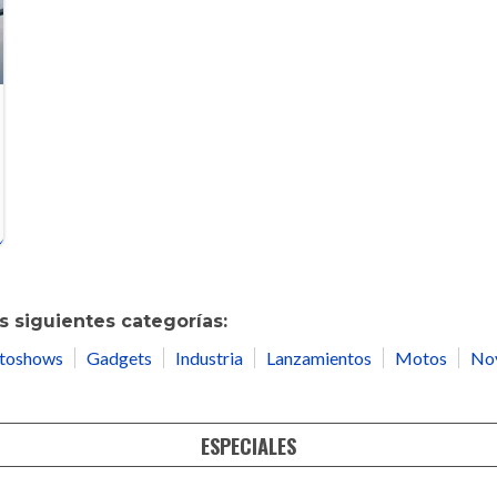
 siguientes categorías:
toshows
Gadgets
Industria
Lanzamientos
Motos
No
ESPECIALES