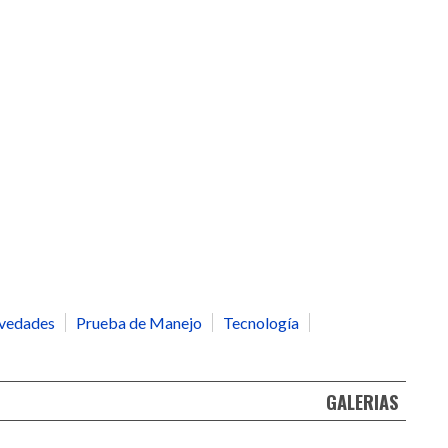
vedades
Prueba de Manejo
Tecnología
GALERIAS