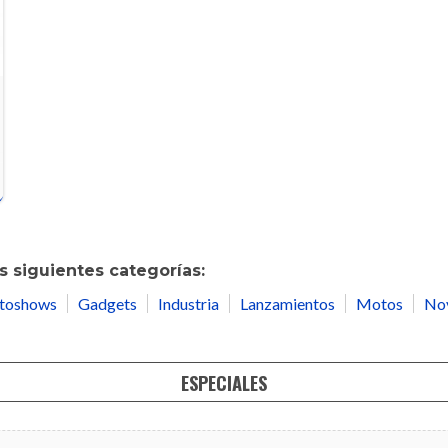
 siguientes categorías:
toshows
Gadgets
Industria
Lanzamientos
Motos
No
ESPECIALES