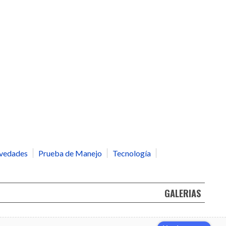
vedades
Prueba de Manejo
Tecnología
GALERIAS