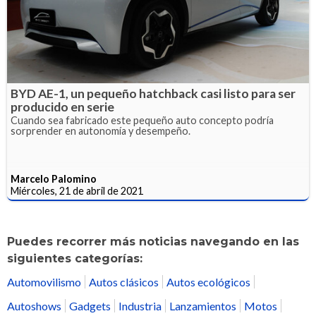
BYD AE-1, un pequeño hatchback casi listo para ser
producido en serie
Cuando sea fabricado este pequeño auto concepto podría
sorprender en autonomía y desempeño.
Marcelo Palomino
Miércoles, 21 de abril de 2021
Puedes recorrer más noticias navegando en las
siguientes categorías:
Automovilismo
Autos clásicos
Autos ecológicos
Autoshows
Gadgets
Industria
Lanzamientos
Motos