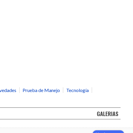
vedades
Prueba de Manejo
Tecnología
GALERIAS