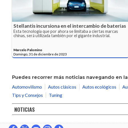
Stellantis incursiona en el intercambio de baterías
Esta tecnología que por ahora se limitaba a ciertas marcas
chinas, será utilizada también por el gigante industrial.
Marcelo Palomino
Domingo, 31 de diciembre de 2023
Puedes recorrer más noticias navegando en las
Automovilismo
Autos clásicos
Autos ecológicos
Au
Tips y Consejos
Tuning
NOTICIAS