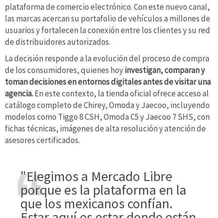
plataforma de comercio electrónico. Con este nuevo canal,
las marcas acercan su portafolio de vehículos a millones de
usuarios y fortalecen la conexión entre los clientes y su red
de distribuidores autorizados.
La decisión responde a la evolución del proceso de compra
de los consumidores, quienes hoy
investigan, comparan y
toman decisiones en entornos digitales antes de visitar una
agencia.
En este contexto, la tienda oficial ofrece acceso al
catálogo completo de Chirey, Omoda y Jaecoo, incluyendo
modelos como Tiggo 8 CSH, Omoda C5 y Jaecoo 7 SHS, con
fichas técnicas, imágenes de alta resolución y atención de
asesores certificados.
"Elegimos a Mercado Libre
porque es la plataforma en la
que los mexicanos confían.
Estar aquí es estar donde están