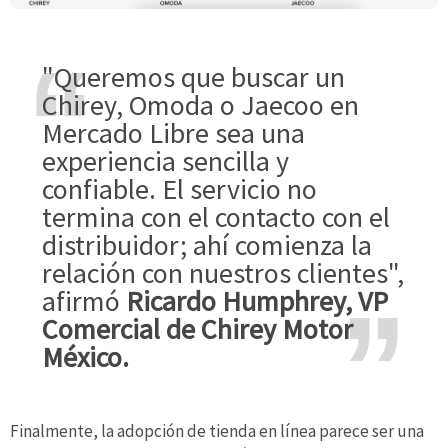
"Queremos que buscar un
Chirey, Omoda o Jaecoo en
Mercado Libre sea una
experiencia sencilla y
confiable. El servicio no
termina con el contacto con el
distribuidor; ahí comienza la
relación con nuestros clientes",
afirmó
Ricardo Humphrey, VP
Comercial de Chirey Motor
México.
Finalmente, la adopción de tienda en línea parece ser una