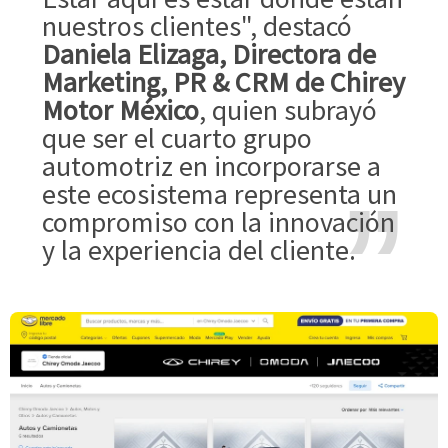
nuestros clientes", destacó
Daniela Elizaga, Directora de
Marketing, PR & CRM de Chirey
Motor México
, quien subrayó
que ser el cuarto grupo
automotriz en incorporarse a
este ecosistema representa un
compromiso con la innovación
y la experiencia del cliente.