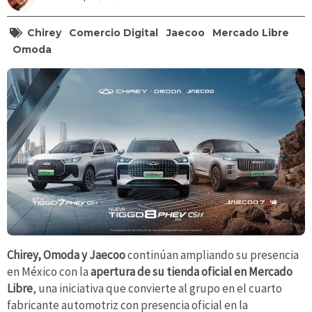
Chirey
Comercio Digital
Jaecoo
Mercado Libre
Omoda
Chirey, Omoda y Jaecoo
continúan ampliando su presencia
en México con la
apertura de su tienda oficial en Mercado
Libre
, una iniciativa que convierte al grupo en el cuarto
fabricante automotriz con presencia oficial en la