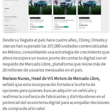
Desde su llegada al país hace cuatro años, Chirey, Omoda y
Jaecoo han superado las 107,000 unidades comercializadas
en México, consolidando una estrategia de crecimiento que
ahora incorpora un nuevo punto de contacto digital con el
respaldo de Mercado Libre, plataforma que reúne más de
20 millones de usuarios mensuales en el país.
Mariano Nunes, Head de VIS Motors de Mercado Libre,
señaló que esta incorporación fortalece la oferta de
opciones para quienes buscan adquirir un vehículo y
reafirma la confianza de fabricantes y distribuidores en el
potencial del ecosistema digital para acompañar decisiones
de compra de alto valor.