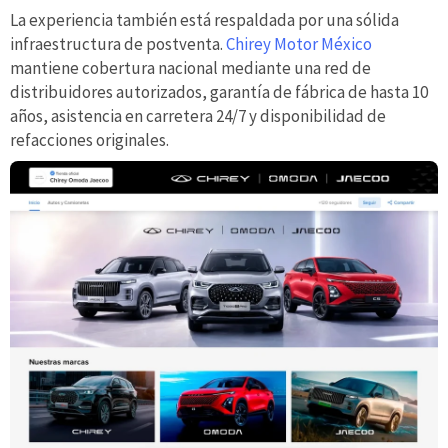
La experiencia también está respaldada por una sólida
infraestructura de postventa.
Chirey Motor México
mantiene cobertura nacional mediante una red de
distribuidores autorizados, garantía de fábrica de hasta 10
años, asistencia en carretera 24/7 y disponibilidad de
refacciones originales.