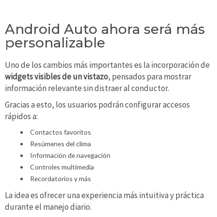
Android Auto ahora será más
personalizable
Uno de los cambios más importantes es la incorporación de
widgets visibles de un vistazo
, pensados para mostrar
información relevante sin distraer al conductor.
Gracias a esto, los usuarios podrán configurar accesos
rápidos a:
Contactos favoritos
Resúmenes del clima
Información de navegación
Controles multimedia
Recordatorios y más
La idea es ofrecer una experiencia más intuitiva y práctica
durante el manejo diario.