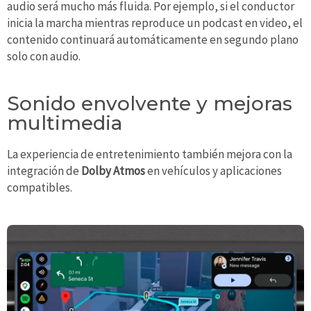
audio será mucho más fluida. Por ejemplo, si el conductor
inicia la marcha mientras reproduce un podcast en video, el
contenido continuará automáticamente en segundo plano
solo con audio.
Sonido envolvente y mejoras
multimedia
La experiencia de entretenimiento también mejora con la
integración de
Dolby Atmos
en vehículos y aplicaciones
compatibles.