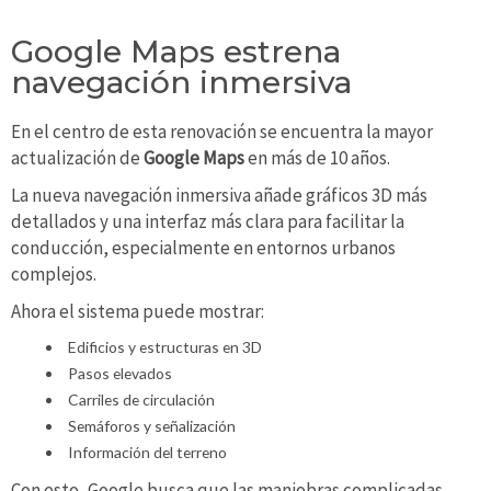
Google Maps estrena
navegación inmersiva
En el centro de esta renovación se encuentra la mayor
actualización de
Google Maps
en más de 10 años.
La nueva navegación inmersiva añade gráficos 3D más
detallados y una interfaz más clara para facilitar la
conducción, especialmente en entornos urbanos
complejos.
Ahora el sistema puede mostrar:
Edificios y estructuras en 3D
Pasos elevados
Carriles de circulación
Semáforos y señalización
Información del terreno
Con esto, Google busca que las maniobras complicadas,