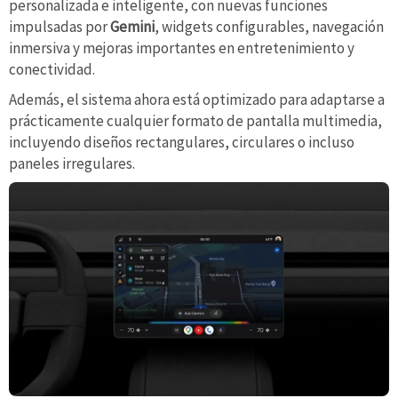
personalizada e inteligente, con nuevas funciones
impulsadas por
Gemini
, widgets configurables, navegación
inmersiva y mejoras importantes en entretenimiento y
conectividad.
Además, el sistema ahora está optimizado para adaptarse a
prácticamente cualquier formato de pantalla multimedia,
incluyendo diseños rectangulares, circulares o incluso
paneles irregulares.