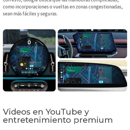
como incorporaciones o vueltas en zonas congestionadas,
sean más fáciles y seguras.
Videos en YouTube y
entretenimiento premium