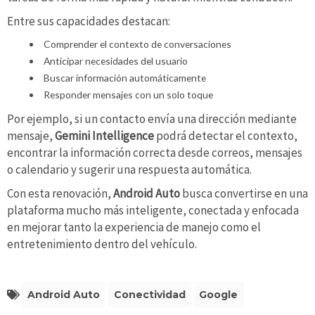
Entre sus capacidades destacan:
Comprender el contexto de conversaciones
Anticipar necesidades del usuario
Buscar información automáticamente
Responder mensajes con un solo toque
Por ejemplo, si un contacto envía una dirección mediante
mensaje,
Gemini Intelligence
podrá detectar el contexto,
encontrar la información correcta desde correos, mensajes
o calendario y sugerir una respuesta automática.
Con esta renovación,
Android Auto
busca convertirse en una
plataforma mucho más inteligente, conectada y enfocada
en mejorar tanto la experiencia de manejo como el
entretenimiento dentro del vehículo.
Android Auto
Conectividad
Google