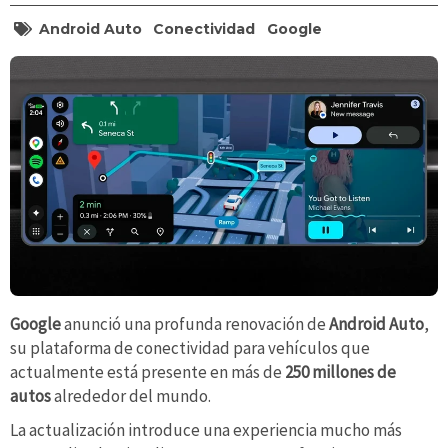
Android Auto
Conectividad
Google
Google
anunció una profunda renovación de
Android Auto
,
su plataforma de conectividad para vehículos que
actualmente está presente en más de
250 millones de
autos
alrededor del mundo.
La actualización introduce una experiencia mucho más