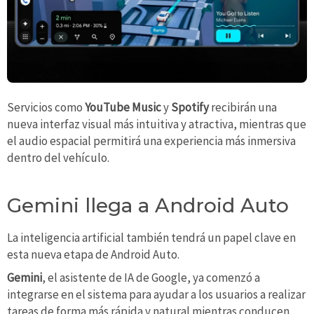
Servicios como
YouTube Music
y
Spotify
recibirán una
nueva interfaz visual más intuitiva y atractiva, mientras que
el audio espacial permitirá una experiencia más inmersiva
dentro del vehículo.
Gemini llega a Android Auto
La inteligencia artificial también tendrá un papel clave en
esta nueva etapa de Android Auto.
Gemini
, el asistente de IA de Google, ya comenzó a
integrarse en el sistema para ayudar a los usuarios a realizar
tareas de forma más rápida y natural mientras conducen.