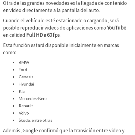
Otra de las grandes novedades es la llegada de contenido
en video directamente a la pantalla del auto.
Cuando el vehículo esté estacionado o cargando, será
posible reproducir videos de aplicaciones como
YouTube
en calidad
Full HD a 60 fps
.
Esta función estará disponible inicialmente en marcas
como:
BMW
Ford
Genesis
Hyundai
Kia
Mercedes-Benz
Renault
Volvo
Škoda, entre otras
Además, Google confirmó que la transición entre video y