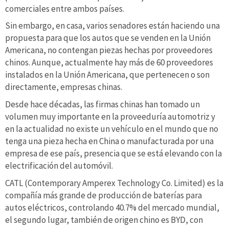
comerciales entre ambos países.
Sin embargo, en casa, varios senadores están haciendo una
propuesta para que los autos que se venden en la Unión
Americana, no contengan piezas hechas por proveedores
chinos. Aunque, actualmente hay más de 60 proveedores
instalados en la Unión Americana, que pertenecen o son
directamente, empresas chinas.
Desde hace décadas, las firmas chinas han tomado un
volumen muy importante en la proveeduría automotriz y
en la actualidad no existe un vehículo en el mundo que no
tenga una pieza hecha en China o manufacturada por una
empresa de ese país, presencia que se está elevando con la
electrificación del automóvil.
CATL (Contemporary Amperex Technology Co. Limited) es la
compañía más grande de producción de baterías para
autos eléctricos, controlando 40.7% del mercado mundial,
el segundo lugar, también de origen chino es BYD, con