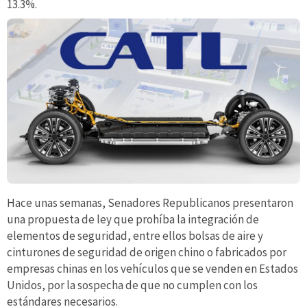
13.3%.
Hace unas semanas, Senadores Republicanos presentaron
una propuesta de ley que prohíba la integración de
elementos de seguridad, entre ellos bolsas de aire y
cinturones de seguridad de origen chino o fabricados por
empresas chinas en los vehículos que se venden en Estados
Unidos, por la sospecha de que no cumplen con los
estándares necesarios.