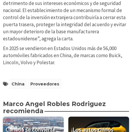
detrimento de sus intereses económicos y de seguridad
nacional. El establecimiento de un mecanismo formal de
control de la inversión extranjera contribuiría a cerrar esta
puerta trasera, proteger la integridad del acuerdo y evitar
un mayor deterioro de la base manufacturera
estadounidense”, agrega la carta.
En 2025 se vendieron en Estados Unidos más de 56,000
automóviles fabricados en China, de marcas como Buick,
Lincoln, Volvo y Polestar.
China
Proveedores
Marco Angel Robles Rodriguez
recomienda
Canadá se convierte
¡Los autos chinos