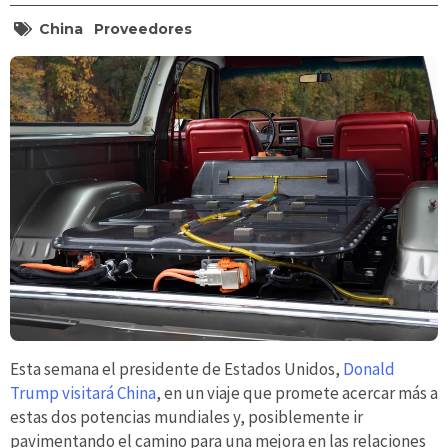
China
Proveedores
Esta semana el presidente de Estados Unidos,
Donald
Trump visitará China
, en un viaje que promete acercar más a
estas dos potencias mundiales y, posiblemente ir
pavimentando el camino para una mejora en las relaciones