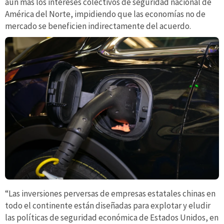
aún más los intereses colectivos de seguridad nacional de
América del Norte, impidiendo que las economías no de
mercado se beneficien indirectamente del acuerdo.
“Las inversiones perversas de empresas estatales chinas en
todo el continente están diseñadas para explotar y eludir
las políticas de seguridad económica de Estados Unidos, en