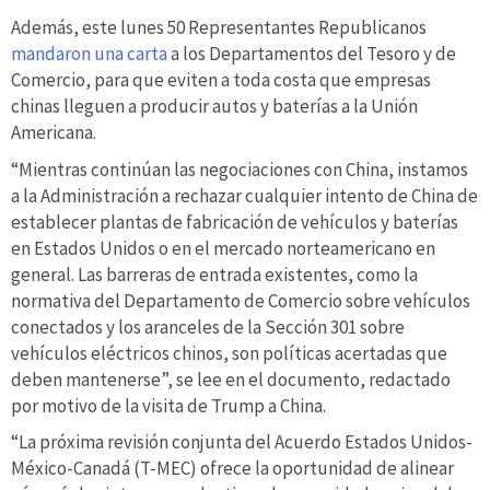
Además, este lunes 50 Representantes Republicanos
mandaron una carta
a los Departamentos del Tesoro y de
Comercio, para que eviten a toda costa que empresas
chinas lleguen a producir autos y baterías a la Unión
Americana.
“Mientras continúan las negociaciones con China, instamos
a la Administración a rechazar cualquier intento de China de
establecer plantas de fabricación de vehículos y baterías
en Estados Unidos o en el mercado norteamericano en
general. Las barreras de entrada existentes, como la
normativa del Departamento de Comercio sobre vehículos
conectados y los aranceles de la Sección 301 sobre
vehículos eléctricos chinos, son políticas acertadas que
deben mantenerse”, se lee en el documento, redactado
por motivo de la visita de Trump a China.
“La próxima revisión conjunta del Acuerdo Estados Unidos-
México-Canadá (T-MEC) ofrece la oportunidad de alinear