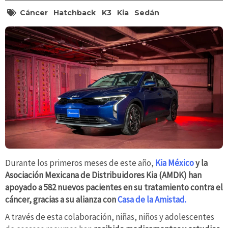
Cáncer
Hatchback
K3
Kia
Sedán
Durante los primeros meses de este año,
Kia México
y la
Asociación Mexicana de Distribuidores Kia (AMDK) han
apoyado a 582 nuevos pacientes en su tratamiento contra el
cáncer, gracias a su alianza con
Casa de la Amistad.
A través de esta colaboración, niñas, niños y adolescentes