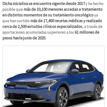
Dicha iniciativa se encuentra vigente desde 2017
y ha hecho
posible que
más de 10,100 menores accedan a tratamiento
en distintos momentos de su tratamiento oncológico
ya
que han surtido
más de 17,400 recetas médicas y realizado
cerca de 2,500 estudios clínicos especializados
, a través de
aportaciones acumuladas superiores a los
61 millones de
pesos hasta junio de 2025.