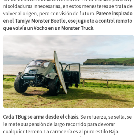
ni soldaduras innecesarias, en estos menesteres se trata de
volver al origen, pero con visión de futuro.
Parece inspirado
en el Tamiya Monster Beetle, ese juguete a control remoto
que volvía un Vocho en un Monster Truck
.
Cada TBug se arma desde el chasis
. Se refuerza, se sella, se
le mete suspensión de largo recorrido para devorar
cualquier terreno. La carrocería es al puro estilo Baja.