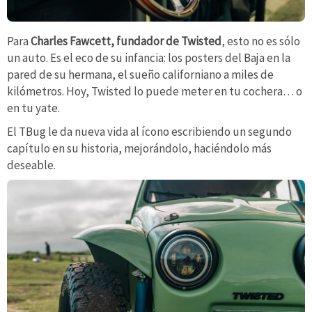
Para
Charles Fawcett, fundador de Twisted
, esto no es sólo
un auto. Es el eco de su infancia: los posters del Baja en la
pared de su hermana, el sueño californiano a miles de
kilómetros. Hoy, Twisted lo puede meter en tu cochera… o
en tu yate.
El TBug le da nueva vida al ícono escribiendo un segundo
capítulo en su historia, mejorándolo, haciéndolo más
deseable.