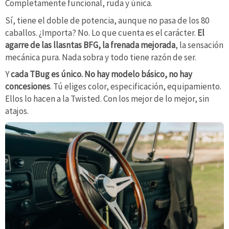
Completamente funcional, ruda y única.
Sí, tiene el doble de potencia, aunque no pasa de los 80
caballos. ¿Importa? No. Lo que cuenta es el carácter.
El
agarre de las llasntas BFG, la frenada mejorada
, la sensación
mecánica pura. Nada sobra y todo tiene razón de ser.
Y
cada TBug es único. No hay modelo básico, no hay
concesiones
. Tú eliges color, especificación, equipamiento.
Ellos lo hacen a la Twisted. Con los mejor de lo mejor, sin
atajos.