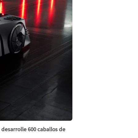
 desarrolle 600 caballos de