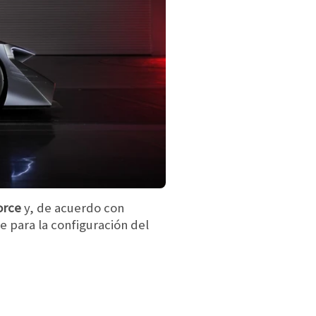
orce
y, de acuerdo con
e para la configuración del