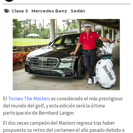
Clase S
Mercedes Benz
Sedán
El
Torneo The Masters
es considerado el más prestigioso
del mundo del golf, y esta edición será la última
participación de Bernhard Langer.
El dos veces campeón del Masters regresa tras haber
pospuesto su retiro del certamen el año pasado debido a