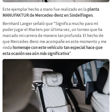
Este ejemplar hecho a mano fue realizado en la
planta
MANUFAKTUR de Mercedes-Benz en Sindelfingen.
Bernhard Langer señaló que “Significa mucho para mí
poder jugar el Masters por última vez, un torneo que ha
marcado mi carrera de manera tan profunda. El hecho de
que Mercedes-Benz me acompañe en este momento y me
rinda
homenaje con este vehículo tan especial hace que
esta ocasión sea aún más significativa
”.