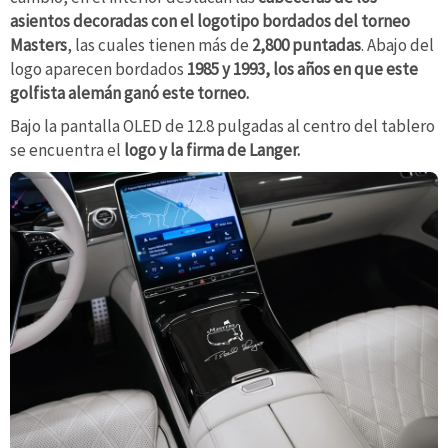
asientos decoradas con el logotipo bordados del torneo
Masters
, las cuales tienen más de
2,800 puntadas
. Abajo del
logo aparecen bordados
1985 y 1993, los años en que este
golfista alemán ganó este torneo.
Bajo la pantalla OLED de 12.8 pulgadas al centro del tablero
se encuentra el
logo y la firma de Langer.