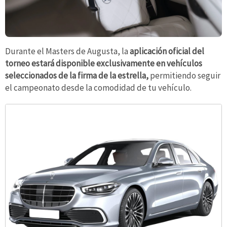
Durante el Masters de Augusta, la
aplicación oficial del
torneo estará disponible exclusivamente en vehículos
seleccionados de la firma de la estrella,
permitiendo seguir
el campeonato desde la comodidad de tu vehículo.