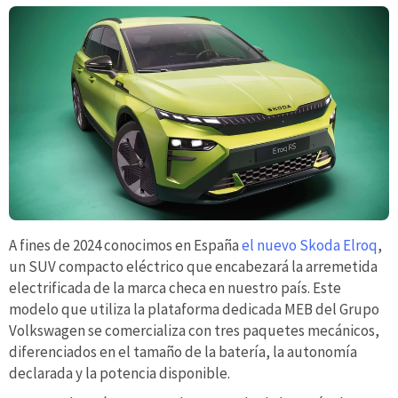
A fines de 2024 conocimos en España
el nuevo Skoda Elroq
,
un SUV compacto eléctrico que encabezará la arremetida
electrificada de la marca checa en nuestro país. Este
modelo que utiliza la plataforma dedicada MEB del Grupo
Volkswagen se comercializa con tres paquetes mecánicos,
diferenciados en el tamaño de la batería, la autonomía
declarada y la potencia disponible.