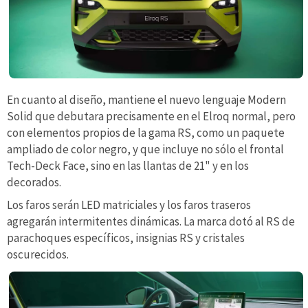
En cuanto al diseño, mantiene el nuevo lenguaje Modern
Solid que debutara precisamente en el Elroq normal, pero
con elementos propios de la gama RS, como un paquete
ampliado de color negro, y que incluye no sólo el frontal
Tech-Deck Face, sino en las llantas de 21" y en los
decorados.
Los faros serán LED matriciales y los faros traseros
agregarán intermitentes dinámicas. La marca dotó al RS de
parachoques específicos, insignias RS y cristales
oscurecidos.