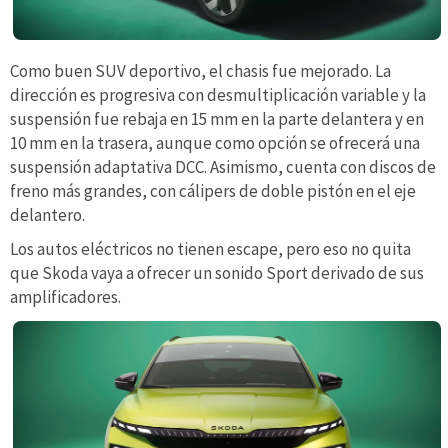
Como buen SUV deportivo, el chasis fue mejorado. La
dirección es progresiva con desmultiplicación variable y la
suspensión fue rebaja en 15 mm en la parte delantera y en
10 mm en la trasera, aunque como opción se ofrecerá una
suspensión adaptativa DCC. Asimismo, cuenta con discos de
freno más grandes, con cálipers de doble pistón en el eje
delantero.
Los autos eléctricos no tienen escape, pero eso no quita
que Skoda vaya a ofrecer un sonido Sport derivado de sus
amplificadores.