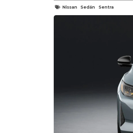
Nissan
Sedán
Sentra