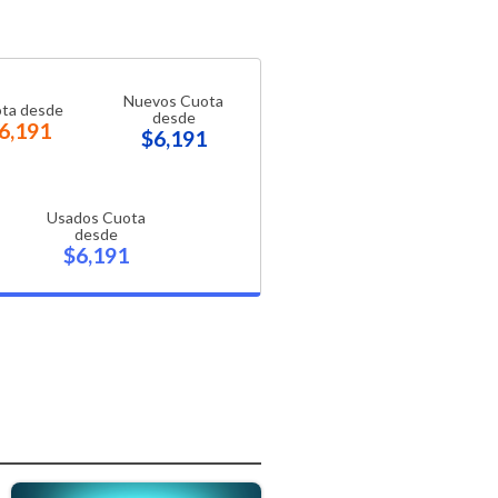
Nuevos Cuota
ta desde
desde
6,191
$6,191
Usados Cuota
desde
$6,191