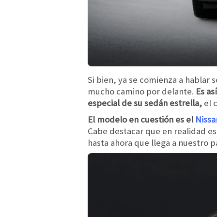
Si bien, ya se comienza a hablar 
mucho camino por delante.
Es as
especial de su sedán estrella,
el 
El modelo en cuestión es el
Nissa
Cabe destacar que en realidad es
hasta ahora que llega a nuestro p