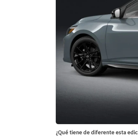
¿Qué tiene de diferente esta edic