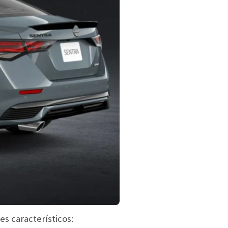
s característicos: