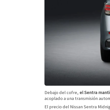
Debajo del cofre,
el Sentra mantie
acoplado a una transmisión autom
El precio del Nissan Sentra Midnig