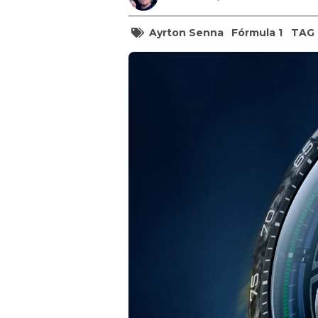
Ayrton Senna
Fórmula 1
TAG 