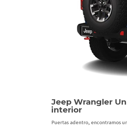
Jeep Wrangler Un
interior
Puertas adentro, encontramos u