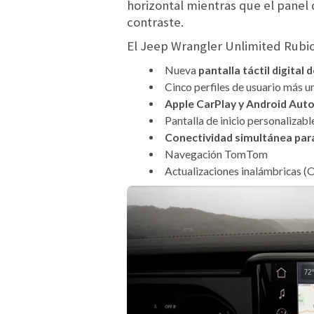
horizontal mientras que el panel 
contraste.
El Jeep Wrangler Unlimited Rub
Nueva
pantalla táctil digital 
Cinco perfiles de usuario más 
Apple CarPlay y Android Auto
Pantalla de inicio personalizabl
Conectividad simultánea para
Navegación TomTom
Actualizaciones inalámbricas 