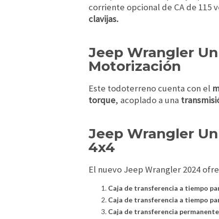
corriente opcional de CA de 115 v
clavijas.
Jeep Wrangler Un
Motorización
Este todoterreno cuenta con el
mo
torque
, acoplado a una
transmisi
Jeep Wrangler Un
4x4
El nuevo Jeep Wrangler 2024 ofre
Caja de transferencia a tiempo p
Caja de transferencia a tiempo pa
Caja de transferencia permanent