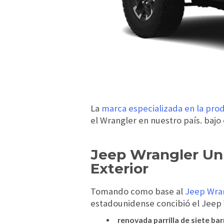
La
marca especializada en la pro
el Wrangler en nuestro país. baj
Jeep Wrangler Un
Exterior
Tomando como base al
Jeep Wra
estadounidense concibió el Jeep
renovada parrilla de siete bar