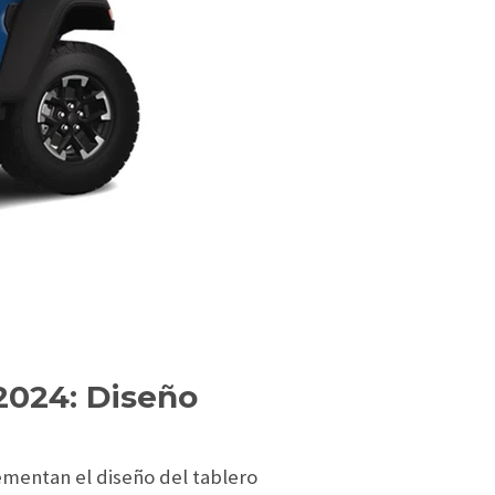
2024: Diseño
mentan el diseño del tablero