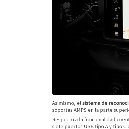
Asimismo, el
sistema de reconoci
soportes AMPS en la parte superio
Respecto a la funcionalidad cuen
siete puertos USB tipo A y tipo C en