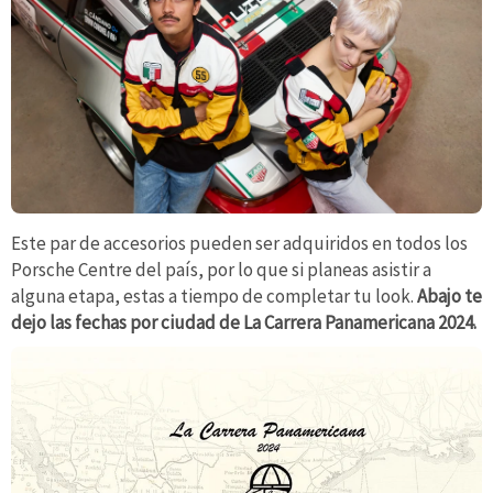
Este par de accesorios pueden ser adquiridos en todos los
Porsche Centre del país, por lo que si planeas asistir a
alguna etapa, estas a tiempo de completar tu look.
Abajo te
dejo las fechas por ciudad de La Carrera Panamericana 2024.