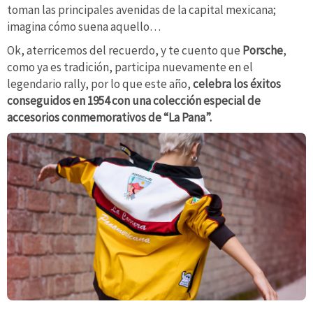
toman las principales avenidas de la capital mexicana;
imagina cómo suena aquello…
Ok, aterricemos del recuerdo, y te cuento que
Porsche
,
como ya es tradición, participa nuevamente en el
legendario rally, por lo que este año,
celebra los éxitos
conseguidos en 1954 con una colección especial de
accesorios conmemorativos de “La Pana”.