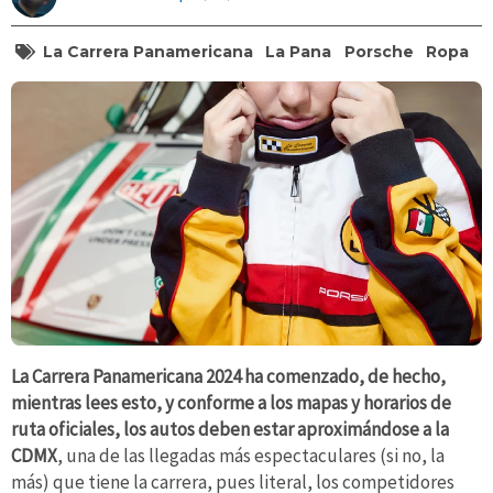
La Carrera Panamericana
La Pana
Porsche
Ropa
La Carrera Panamericana 2024 ha comenzado, de hecho,
mientras lees esto, y conforme a los mapas y horarios de
ruta oficiales, los autos deben estar aproximándose a la
CDMX
, una de las llegadas más espectaculares (si no, la
más) que tiene la carrera, pues literal, los competidores