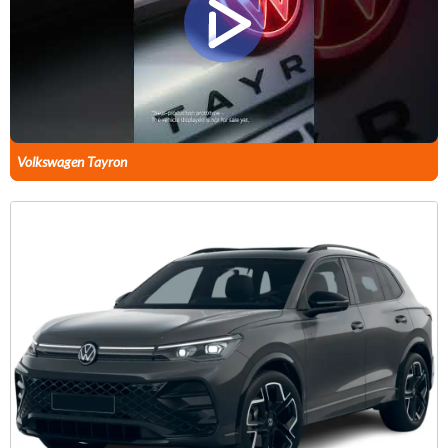
Volkswagen Tayron