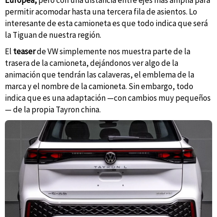
Europea,
pero con una distancia entre ejes más amplia para
permitir acomodar hasta una tercera fila de asientos. Lo
interesante de esta camioneta es que todo indica que será
la Tiguan de nuestra región.
El
teaser
de VW simplemente nos muestra parte de la
trasera de la camioneta, dejándonos ver algo de la
animación que tendrán las calaveras, el emblema de la
marca y el nombre de la camioneta. Sin embargo, todo
indica que es una adaptación —con cambios muy pequeños
— de la propia Tayron china.