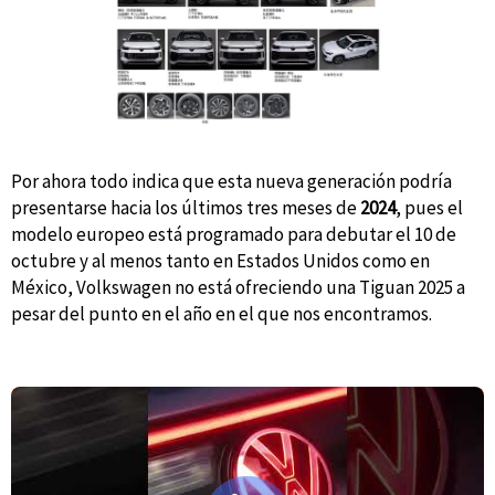
Por ahora todo indica que esta nueva generación podría
presentarse hacia los últimos tres meses de
2024
, pues el
modelo europeo está programado para debutar el 10 de
octubre y al menos tanto en Estados Unidos como en
México, Volkswagen no está ofreciendo una Tiguan 2025 a
pesar del punto en el año en el que nos encontramos.