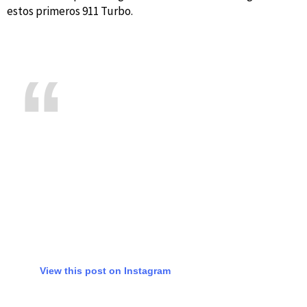
estos primeros 911 Turbo.
View this post on Instagram