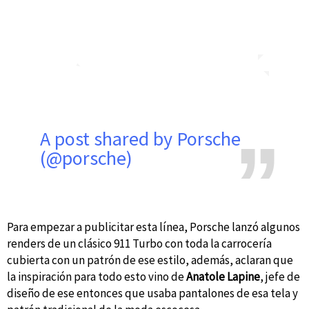
A post shared by Porsche
(@porsche)
Para empezar a publicitar esta línea, Porsche lanzó algunos
renders de un clásico 911 Turbo con toda la carrocería
cubierta con un patrón de ese estilo, además, aclaran que
la inspiración para todo esto vino de
Anatole Lapine
, jefe de
diseño de ese entonces que usaba pantalones de esa tela y