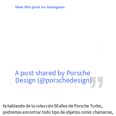
View this post on Instagram
A post shared by Porsche
Design (@porschedesign)
Ya hablando de la colección 50 años de Porsche Turbo,
podremos encontrar todo tipo de objetos como: chamarras,