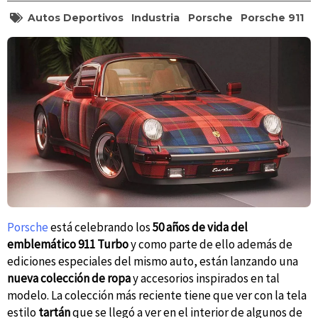
Autos Deportivos
Industria
Porsche
Porsche 911
Porsche
está celebrando los
50 años de vida del
emblemático 911 Turbo
y como parte de ello además de
ediciones especiales del mismo auto, están lanzando una
nueva colección de ropa
y accesorios inspirados en tal
modelo. La colección más reciente tiene que ver con la tela
estilo
tartán
que se llegó a ver en el interior de algunos de