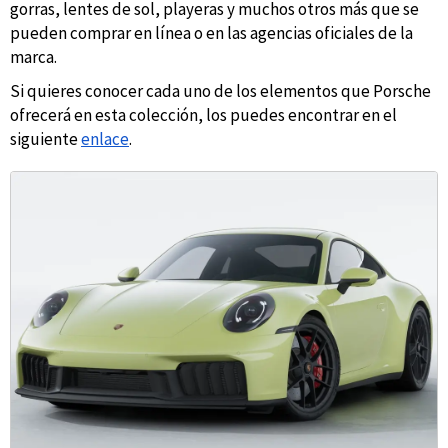
gorras, lentes de sol, playeras y muchos otros más que se
pueden comprar en línea o en las agencias oficiales de la
marca.
Si quieres conocer cada uno de los elementos que Porsche
ofrecerá en esta colección, los puedes encontrar en el
siguiente
enlace
.