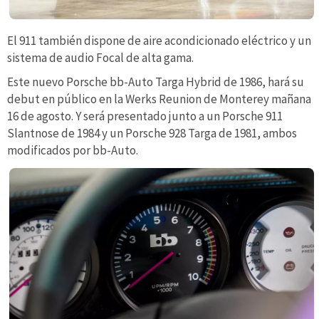
El 911 también dispone de aire acondicionado eléctrico y un
sistema de audio Focal de alta gama.
Este nuevo Porsche bb-Auto Targa Hybrid de 1986, hará su
debut en público en la Werks Reunion de Monterey mañana
16 de agosto. Y será presentado junto a un Porsche 911
Slantnose de 1984 y un Porsche 928 Targa de 1981, ambos
modificados por bb-Auto.