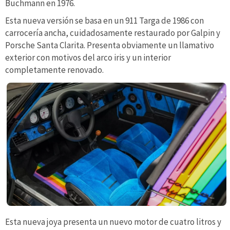
Buchmann en 1976.
Esta nueva versión se basa en un 911 Targa de 1986 con
carrocería ancha, cuidadosamente restaurado por Galpin y
Porsche Santa Clarita. Presenta obviamente un llamativo
exterior con motivos del arco iris y un interior
completamente renovado.
Esta nueva joya presenta un nuevo motor de cuatro litros y