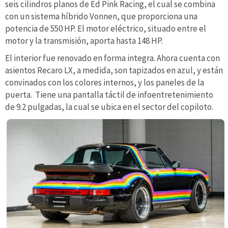
seis cilindros planos de Ed Pink Racing, el cual se combina
con un sistema híbrido Vonnen, que proporciona una
potencia de 550 HP. El motor eléctrico, situado entre el
motor y la transmisión, aporta hasta 148 HP.
El interior fue renovado en forma integra. Ahora cuenta con
asientos Recaro LX, a medida, son tapizados en azul, y están
convinados con los colores internos, y los paneles de la
puerta. Tiene una pantalla táctil de infoentretenimiento
de 9.2 pulgadas, la cual se ubica en el sector del copiloto.