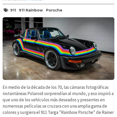
911
911 Rainbow
Porsche
En medio de la década de los 70, las cámaras fotográficas
instantáneas Polaroid sorprendían al mundo, y eso inspiró a
que uno de los vehículos más deseados y presentes en
numerosas películas se cruzara con una amplia gama de
colores y surgiera el 911 Targa "Rainbow Porsche" de Rainer