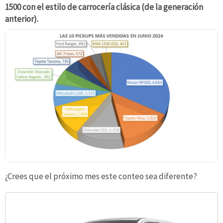
1500 con el estilo de carrocería clásica (de la generación
anterior).
¿Crees que el próximo mes este conteo sea diferente?