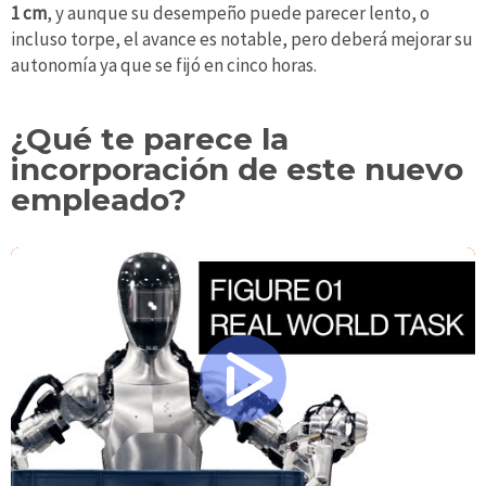
1 cm
, y aunque su desempeño puede parecer lento, o
incluso torpe, el avance es notable, pero deberá mejorar su
autonomía ya que se fijó en cinco horas.
¿Qué te parece la
incorporación de este nuevo
empleado?