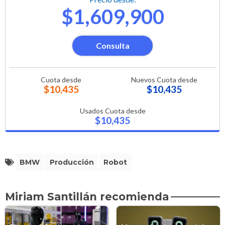
$1,609,900
Consulta
Cuota desde
Nuevos Cuota desde
$10,435
$10,435
Usados Cuota desde
$10,435
BMW
Producción
Robot
Miriam Santillán recomienda