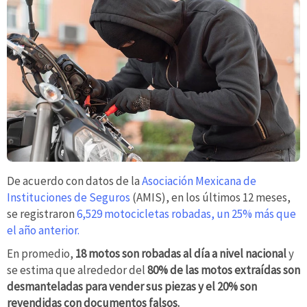
De acuerdo con datos de la
Asociación Mexicana de
Instituciones de Seguros
(AMIS), en los últimos 12 meses,
se registraron
6,529 motocicletas robadas, un 25% más que
el año anterior.
En promedio,
18 motos son robadas al día a nivel nacional
y
se estima que alrededor del
80% de las motos extraídas son
desmanteladas para vender sus piezas y el 20% son
revendidas con documentos falsos.